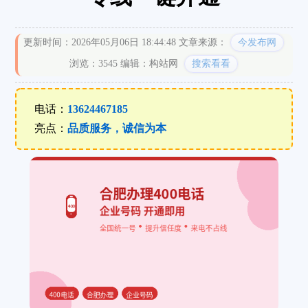
更新时间：2026年05月06日 18:44:48
文章来源：
今发布网
浏览：3545
编辑：构站网
搜索看看
电话：
13624467185
亮点：
品质服务，诚信为本