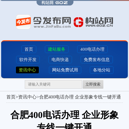
首页
建站服务
400电话办理
软件开发
电商快递
免费发布信息
资讯中心
网站免费试用
各地分站
立即搜索
首页
>
资讯中心>
合肥400电话办理 企业形象专线一键开通
合肥400电话办理 企业形象
专线一键开通